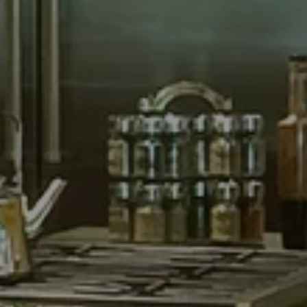
AMA'AIN