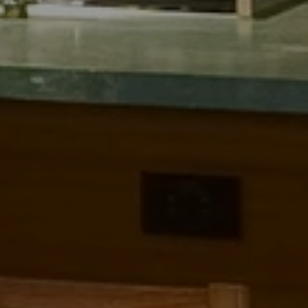
TEMPO